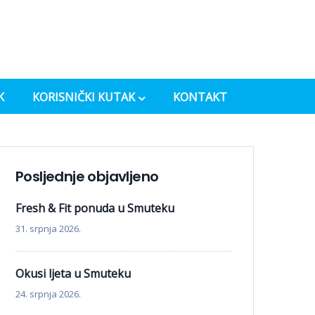
K
KORISNIČKI KUTAK
KONTAKT
Posljednje objavljeno
Fresh & Fit ponuda u Smuteku
31. srpnja 2026.
Okusi ljeta u Smuteku
24. srpnja 2026.