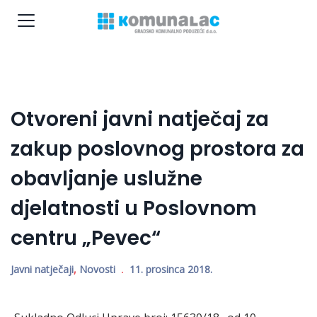
Otvoreni javni natječaj za
zakup poslovnog prostora za
obavljanje uslužne
djelatnosti u Poslovnom
centru „Pevec“
Javni natječaji
,
Novosti
11. prosinca 2018.