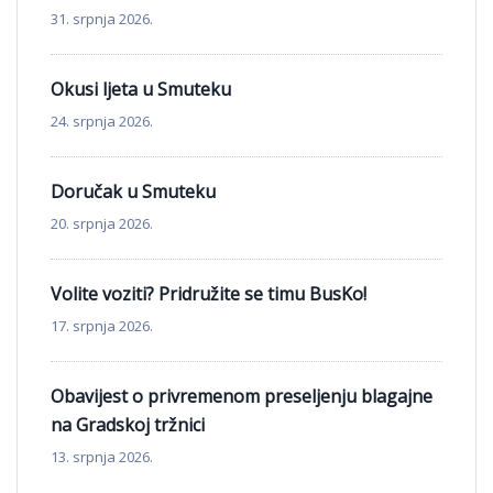
31. srpnja 2026.
Okusi ljeta u Smuteku
24. srpnja 2026.
Doručak u Smuteku
20. srpnja 2026.
Volite voziti? Pridružite se timu BusKo!
17. srpnja 2026.
Obavijest o privremenom preseljenju blagajne
na Gradskoj tržnici
13. srpnja 2026.