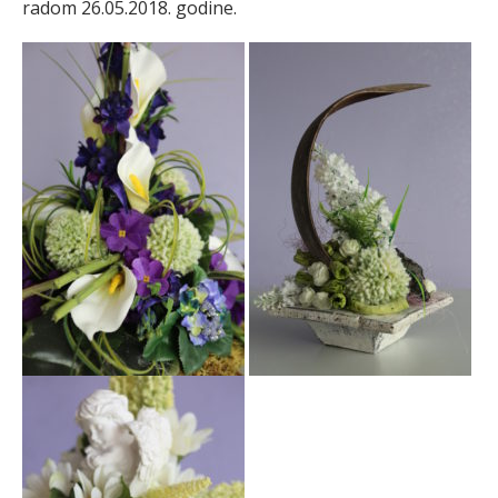
radom 26.05.2018. godine.