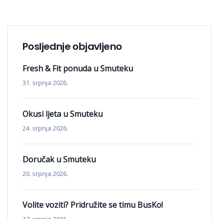
Posljednje objavljeno
Fresh & Fit ponuda u Smuteku
31. srpnja 2026.
Okusi ljeta u Smuteku
24. srpnja 2026.
Doručak u Smuteku
20. srpnja 2026.
Volite voziti? Pridružite se timu BusKo!