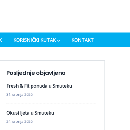
K
KORISNIČKI KUTAK
KONTAKT
Posljednje objavljeno
Fresh & Fit ponuda u Smuteku
31. srpnja 2026.
Okusi ljeta u Smuteku
24. srpnja 2026.