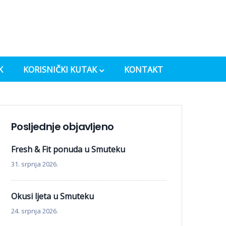
K
KORISNIČKI KUTAK
KONTAKT
Posljednje objavljeno
Fresh & Fit ponuda u Smuteku
31. srpnja 2026.
Okusi ljeta u Smuteku
24. srpnja 2026.