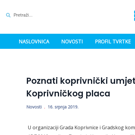
NASLOVNICA
NOVOSTI
PROFIL TVRTKE
Poznati koprivnički umjet
Koprivničkog placa
Novosti
16. srpnja 2019.
U organizaciji Grada Koprivnice i Gradskog ko