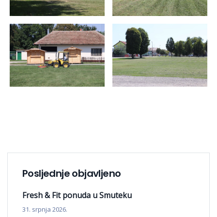
Posljednje objavljeno
Fresh & Fit ponuda u Smuteku
31. srpnja 2026.