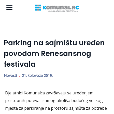
Parking na sajmištu uređen
povodom Renesansnog
festivala
Novosti
21. kolovoza 2019.
Djelatnici Komunalca završavaju sa uređenjem
pristupnih puteva i samog okoliša budućeg velikog
mjesta za parkiranje na prostoru sajmišta za potrebe