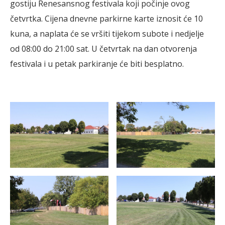
gostiju Renesansnog festivala koji počinje ovog
četvrtka. Cijena dnevne parkirne karte iznosit će 10
kuna, a naplata će se vršiti tijekom subote i nedjelje
od 08:00 do 21:00 sat. U četvrtak na dan otvorenja
festivala i u petak parkiranje će biti besplatno.