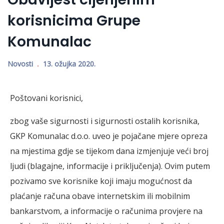
korisnicima Grupe
Komunalac
Novosti
13. ožujka 2020.
Poštovani korisnici,
zbog vaše sigurnosti i sigurnosti ostalih korisnika,
GKP Komunalac d.o.o. uveo je pojačane mjere opreza
na mjestima gdje se tijekom dana izmjenjuje veći broj
ljudi (blagajne, informacije i priključenja).
Ovim putem
pozivamo sve korisnike koji imaju mogućnost da
plaćanje računa obave internetskim ili mobilnim
bankarstvom, a informacije o računima provjere na