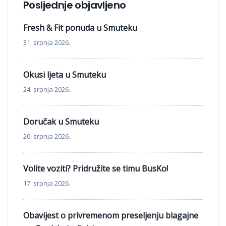
Posljednje objavljeno
Fresh & Fit ponuda u Smuteku
31. srpnja 2026.
Okusi ljeta u Smuteku
24. srpnja 2026.
Doručak u Smuteku
20. srpnja 2026.
Volite voziti? Pridružite se timu BusKo!
17. srpnja 2026.
Obavijest o privremenom preseljenju blagajne