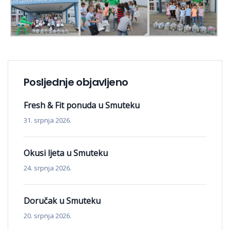
Posljednje objavljeno
Fresh & Fit ponuda u Smuteku
31. srpnja 2026.
Okusi ljeta u Smuteku
24. srpnja 2026.
Doručak u Smuteku
20. srpnja 2026.