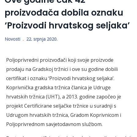
proizvođača dobila oznaku
‘Proizvodi hrvatskog seljaka’
Novosti
22. srpnja 2020.
Poljoprivredni proizvođači koji svoje proizvode
prodaju na Gradskoj tržnici i ove su godine dobili
certifikat i oznaku ‘Proizvodi hrvatskog seljaka’.
Koprivnička gradska tržnica članica je Udruge
hrvatskih tržnica (UHT), a 2013. godine započeo je
projekt Certificirane seljačke tržnice u suradnji s
Udrugom hrvatskih tržnica, Gradom Koprivnicom i
Poljoprivrednom savjetodavnom službom.