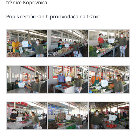
tržnice Koprivnica.
Popis certificiranih proizvođača na tržnici