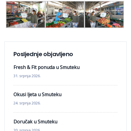
Posljednje objavljeno
Fresh & Fit ponuda u Smuteku
31. srpnja 2026.
Okusi ljeta u Smuteku
24. srpnja 2026.
Doručak u Smuteku
20. srpnja 2026.