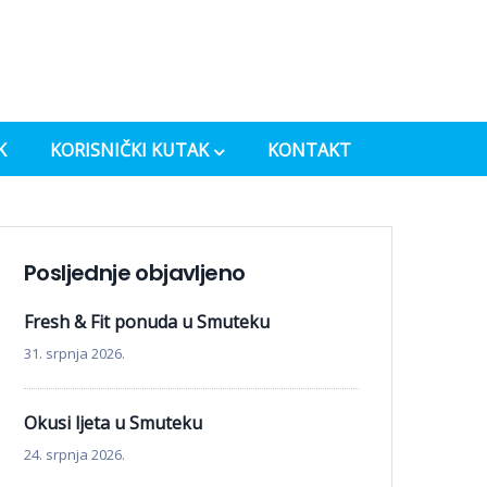
K
KORISNIČKI KUTAK
KONTAKT
Posljednje objavljeno
Fresh & Fit ponuda u Smuteku
31. srpnja 2026.
Okusi ljeta u Smuteku
24. srpnja 2026.