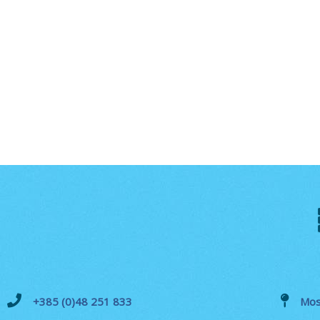
+385 (0)48 251 833
Mos