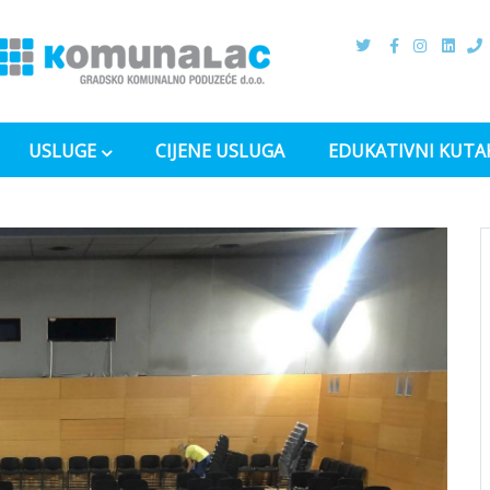
USLUGE
CIJENE USLUGA
EDUKATIVNI KUTA