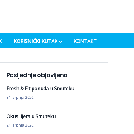
K
KORISNIČKI KUTAK
KONTAKT
Posljednje objavljeno
Fresh & Fit ponuda u Smuteku
31. srpnja 2026.
Okusi ljeta u Smuteku
24. srpnja 2026.