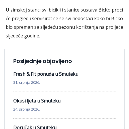
U zimskoj stanci svi bicikli i stanice sustava BicKo proći
će pregled i servisirat će se svi nedostaci kako bi Bicko
bio spreman za sljedeću sezonu korištenja na proljeće
sljedeće godine.
Posljednje objavljeno
Fresh & Fit ponuda u Smuteku
31. srpnja 2026.
Okusi ljeta u Smuteku
24. srpnja 2026.
Doručak u Smuteku