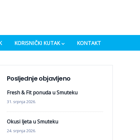
K
KORISNIČKI KUTAK
KONTAKT
Posljednje objavljeno
Fresh & Fit ponuda u Smuteku
31. srpnja 2026.
Okusi ljeta u Smuteku
24. srpnja 2026.