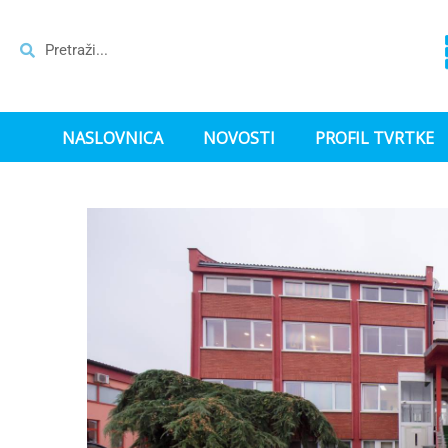
NASLOVNICA
NOVOSTI
PROFIL TVRTKE