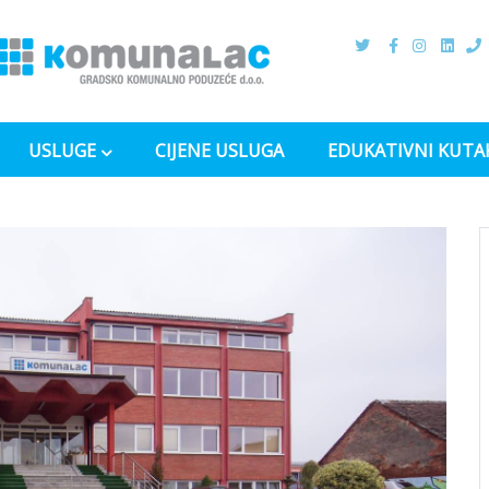
USLUGE
CIJENE USLUGA
EDUKATIVNI KUTA