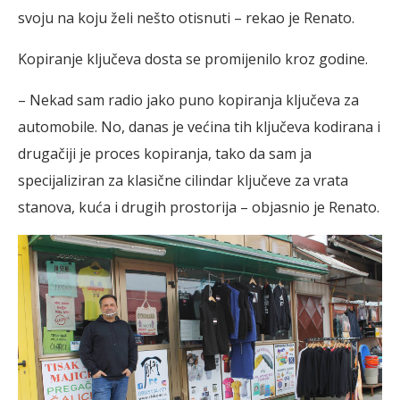
svoju na koju želi nešto otisnuti – rekao je Renato.
Kopiranje ključeva dosta se promijenilo kroz godine.
– Nekad sam radio jako puno kopiranja ključeva za
automobile. No, danas je većina tih ključeva kodirana i
drugačiji je proces kopiranja, tako da sam ja
specijaliziran za klasične cilindar ključeve za vrata
stanova, kuća i drugih prostorija – objasnio je Renato.