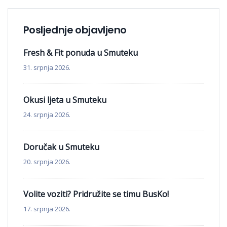
Posljednje objavljeno
Fresh & Fit ponuda u Smuteku
31. srpnja 2026.
Okusi ljeta u Smuteku
24. srpnja 2026.
Doručak u Smuteku
20. srpnja 2026.
Volite voziti? Pridružite se timu BusKo!
17. srpnja 2026.