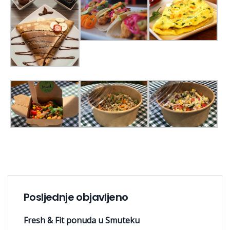
Posljednje objavljeno
Fresh & Fit ponuda u Smuteku