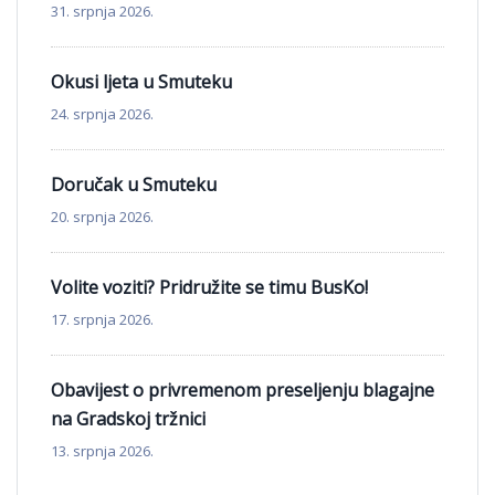
31. srpnja 2026.
Okusi ljeta u Smuteku
24. srpnja 2026.
Doručak u Smuteku
20. srpnja 2026.
Volite voziti? Pridružite se timu BusKo!
17. srpnja 2026.
Obavijest o privremenom preseljenju blagajne
na Gradskoj tržnici
13. srpnja 2026.