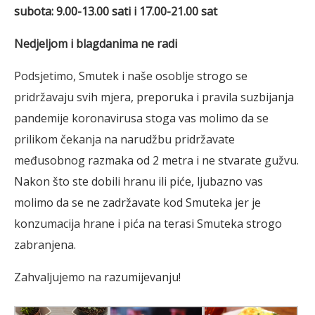
subota: 9.00-13.00 sati i 17.00-21.00 sat
Nedjeljom i blagdanima ne radi
Podsjetimo, Smutek i naše osoblje strogo se
pridržavaju svih mjera, preporuka i pravila suzbijanja
pandemije koronavirusa stoga vas molimo da se
prilikom čekanja na narudžbu pridržavate
međusobnog razmaka od 2 metra i ne stvarate gužvu.
Nakon što ste dobili hranu ili piće, ljubazno vas
molimo da se ne zadržavate kod Smuteka jer je
konzumacija hrane i pića na terasi Smuteka strogo
zabranjena.
Zahvaljujemo na razumijevanju!