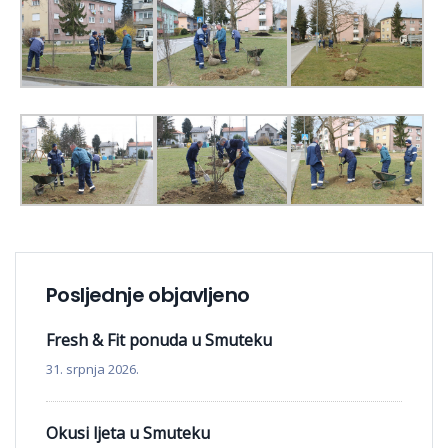
Posljednje objavljeno
Fresh & Fit ponuda u Smuteku
31. srpnja 2026.
Okusi ljeta u Smuteku