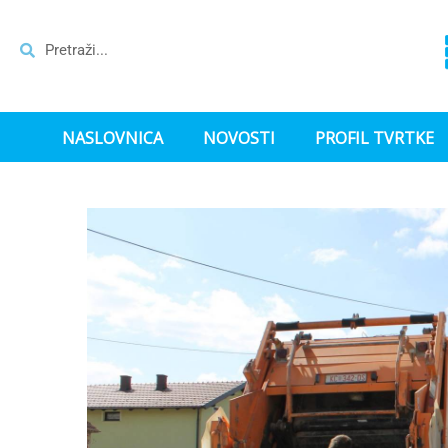
NASLOVNICA
NOVOSTI
PROFIL TVRTKE