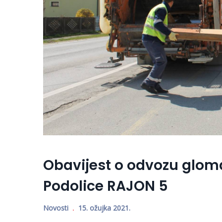
Obavijest o odvozu glom
Podolice RAJON 5
Novosti
15. ožujka 2021.