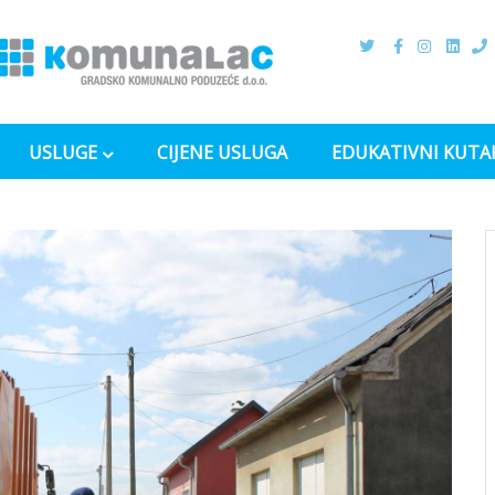
USLUGE
CIJENE USLUGA
EDUKATIVNI KUTA