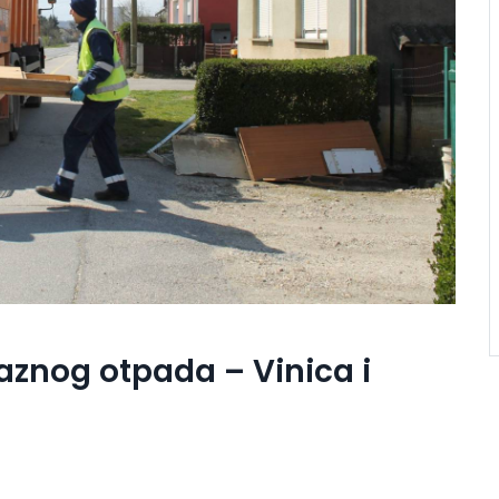
aznog otpada – Vinica i