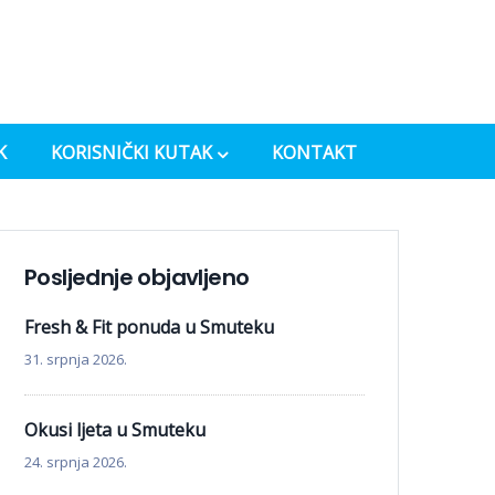
K
KORISNIČKI KUTAK
KONTAKT
Posljednje objavljeno
Fresh & Fit ponuda u Smuteku
31. srpnja 2026.
Okusi ljeta u Smuteku
24. srpnja 2026.