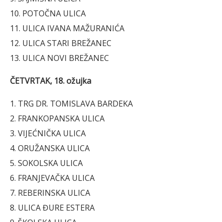
10. POTOČNA ULICA
11. ULICA IVANA MAŽURANIĆA
12. ULICA STARI BREŽANEC
13. ULICA NOVI BREŽANEC
ČETVRTAK, 18. ožujka
1. TRG DR. TOMISLAVA BARDEKA
2. FRANKOPANSKA ULICA
3. VIJEĆNIČKA ULICA
4. ORUŽANSKA ULICA
5. SOKOLSKA ULICA
6. FRANJEVAČKA ULICA
7. REBERINSKA ULICA
8. ULICA ĐURE ESTERA