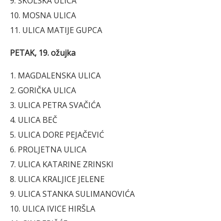
9. ŠKOLSKA ULICA
10. MOSNA ULICA
11. ULICA MATIJE GUPCA
PETAK, 19. ožujka
1. MAGDALENSKA ULICA
2. GORIČKA ULICA
3. ULICA PETRA SVAČIĆA
4. ULICA BEČ
5. ULICA DORE PEJAČEVIĆ
6. PROLJETNA ULICA
7. ULICA KATARINE ZRINSKI
8. ULICA KRALJICE JELENE
9. ULICA STANKA SULIMANOVIĆA
10. ULICA IVICE HIRŠLA