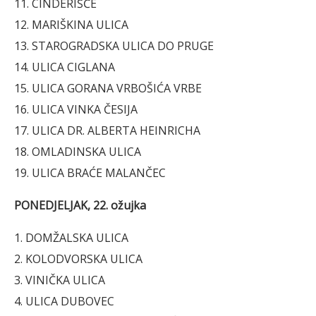
11. CINDERIŠĆE
12. MARIŠKINA ULICA
13. STAROGRADSKA ULICA DO PRUGE
14. ULICA CIGLANA
15. ULICA GORANA VRBOŠIĆA VRBE
16. ULICA VINKA ČESIJA
17. ULICA DR. ALBERTA HEINRICHA
18. OMLADINSKA ULICA
19. ULICA BRAĆE MALANČEC
PONEDJELJAK, 22. ožujka
1. DOMŽALSKA ULICA
2. KOLODVORSKA ULICA
3. VINIČKA ULICA
4. ULICA DUBOVEC