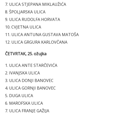
7. ULICA STJEPANA MIKLAUŽIĆA
8. ŠPOLJARSKA ULICA
9. ULICA RUDOLFA HORVATA
10. CVJETNA ULICA
11. ULICA ANTUNA GUSTAVA MATOŠA
12. ULICA GRGURA KARLOVČANA
ČETVRTAK, 25. ožujka
1. ULICA ANTE STARČEVIĆA
2. IVANJSKA ULICA
3. ULICA DONJI BANOVEC
4. ULICA GORNJI BANOVEC
5. DUGA ULICA
6. MAROFSKA ULICA
7. ULICA FRANJE GAŽIJA