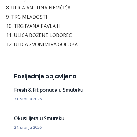
8. ULICA ANTUNA NEMČIĆA
9. TRG MLADOSTI
10. TRG IVANA PAVLA II
11. ULICA BOŽENE LOBOREC
12. ULICA ZVONIMIRA GOLOBA
Posljednje objavljeno
Fresh & Fit ponuda u Smuteku
31. srpnja 2026.
Okusi ljeta u Smuteku
24. srpnja 2026.