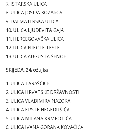
7. ISTARSKA ULICA
8. ULICA JOSIPA KOZARCA
9. DALMATINSKA ULICA
10. ULICA LJUDEVITA GAJA
11. HERCEGOVAČKA ULICA
12. ULICA NIKOLE TESLE
13. ULICA AUGUSTA ŠENOE
SRIJEDA, 24. ožujka
1. ULICA TARAŠĆICE
2. ULICA HRVATSKE DRŽAVNOSTI
3. ULICA VLADIMIRA NAZORA
4. ULICA KRSTE HEGEDUŠIĆA
5. ULICA MILANA KRMPOTIĆA
6. ULICA IVANA GORANA KOVAČIĆA