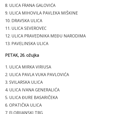
8. ULICA FRANA GALOVIĆA
9. ULICA MIHOVILA PAVLEKA MIŠKINE
10. DRAVSKA ULICA
11. ULICA SEVEROVEC
12. ULICA PRAVEDNIKA MEĐU NARODIMA
13. PAVELINSKA ULICA
PETAK, 26. ožujka
1. ULICA MIRKA VIRIUSA
2. ULICA PAVLA VUKA PAVLOVIĆA
3. SVILARSKA ULICA
4. ULICA IVANA GENERALIĆA
5. ULICA ĐURE BASARIČEKA
6. OPATIČKA ULICA
7. FLORIJANSKI TRG