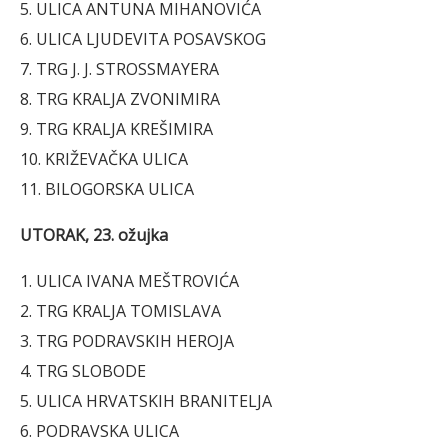
5. ULICA ANTUNA MIHANOVIĆA
6. ULICA LJUDEVITA POSAVSKOG
7. TRG J. J. STROSSMAYERA
8. TRG KRALJA ZVONIMIRA
9. TRG KRALJA KREŠIMIRA
10. KRIŽEVAČKA ULICA
11. BILOGORSKA ULICA
UTORAK, 23. ožujka
1. ULICA IVANA MEŠTROVIĆA
2. TRG KRALJA TOMISLAVA
3. TRG PODRAVSKIH HEROJA
4. TRG SLOBODE
5. ULICA HRVATSKIH BRANITELJA
6. PODRAVSKA ULICA