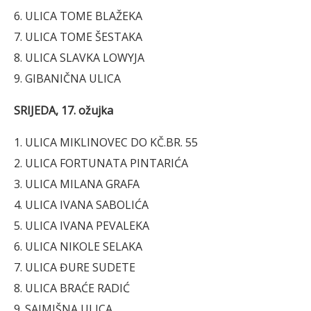
6. ULICA TOME BLAŽEKA
7. ULICA TOME ŠESTAKA
8. ULICA SLAVKA LOWYJA
9. GIBANIČNA ULICA
SRIJEDA, 17. ožujka
1. ULICA MIKLINOVEC DO KČ.BR. 55
2. ULICA FORTUNATA PINTARIĆA
3. ULICA MILANA GRAFA
4. ULICA IVANA SABOLIĆA
5. ULICA IVANA PEVALEKA
6. ULICA NIKOLE SELAKA
7. ULICA ĐURE SUDETE
8. ULICA BRAĆE RADIĆ
9. SAJMIŠNA ULICA