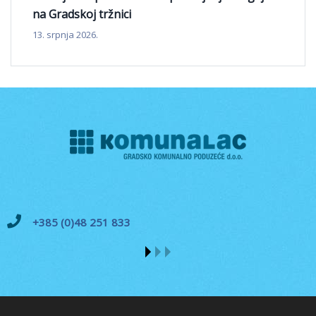
na Gradskoj tržnici
13. srpnja 2026.
+385 (0)48 251 833