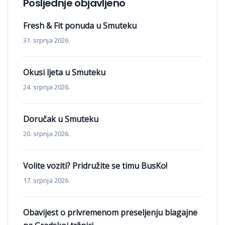
Posljednje objavljeno
Fresh & Fit ponuda u Smuteku
31. srpnja 2026.
Okusi ljeta u Smuteku
24. srpnja 2026.
Doručak u Smuteku
20. srpnja 2026.
Volite voziti? Pridružite se timu BusKo!
17. srpnja 2026.
Obavijest o privremenom preseljenju blagajne