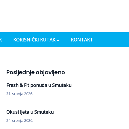
K
KORISNIČKI KUTAK
KONTAKT
Posljednje objavljeno
Fresh & Fit ponuda u Smuteku
31. srpnja 2026.
Okusi ljeta u Smuteku
24. srpnja 2026.