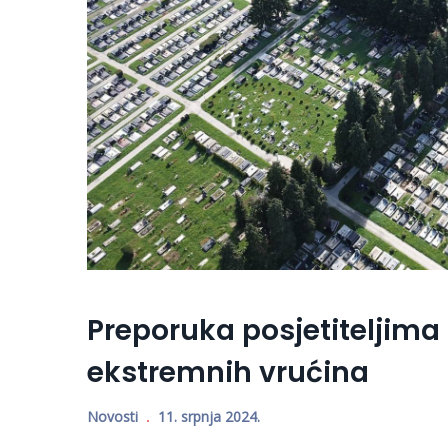
Preporuka posjetiteljima
ekstremnih vrućina
Novosti
11. srpnja 2024.