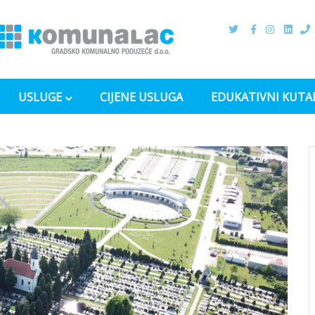
USLUGE
CIJENE USLUGA
EDUKATIVNI KUTA