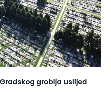
 Gradskog groblja uslijed