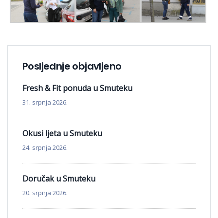
Posljednje objavljeno
Fresh & Fit ponuda u Smuteku
31. srpnja 2026.
Okusi ljeta u Smuteku
24. srpnja 2026.
Doručak u Smuteku
20. srpnja 2026.