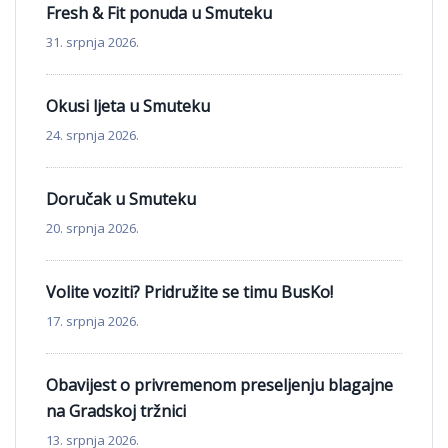
Fresh & Fit ponuda u Smuteku
31. srpnja 2026.
Okusi ljeta u Smuteku
24. srpnja 2026.
Doručak u Smuteku
20. srpnja 2026.
Volite voziti? Pridružite se timu BusKo!
17. srpnja 2026.
Obavijest o privremenom preseljenju blagajne
na Gradskoj tržnici
13. srpnja 2026.