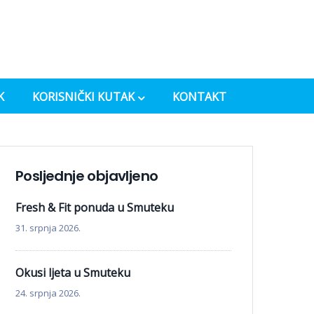
K
KORISNIČKI KUTAK
KONTAKT
Posljednje objavljeno
Fresh & Fit ponuda u Smuteku
31. srpnja 2026.
Okusi ljeta u Smuteku
24. srpnja 2026.