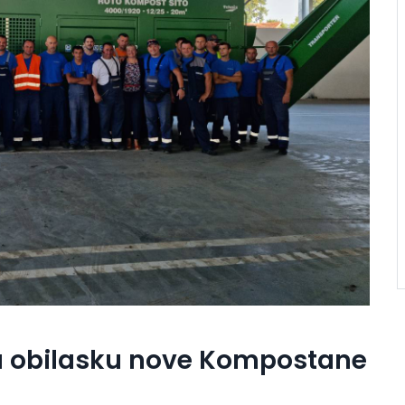
u obilasku nove Kompostane