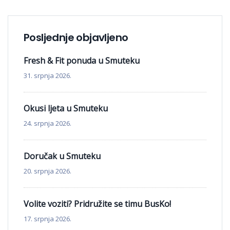
Posljednje objavljeno
Fresh & Fit ponuda u Smuteku
31. srpnja 2026.
Okusi ljeta u Smuteku
24. srpnja 2026.
Doručak u Smuteku
20. srpnja 2026.
Volite voziti? Pridružite se timu BusKo!
17. srpnja 2026.