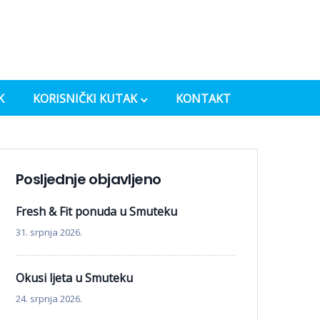
K
KORISNIČKI KUTAK
KONTAKT
Posljednje objavljeno
Fresh & Fit ponuda u Smuteku
31. srpnja 2026.
Okusi ljeta u Smuteku
24. srpnja 2026.