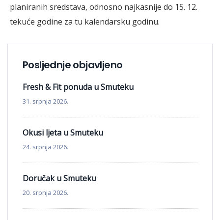
planiranih sredstava, odnosno najkasnije do 15. 12.
tekuće godine za tu kalendarsku godinu.
Posljednje objavljeno
Fresh & Fit ponuda u Smuteku
31. srpnja 2026.
Okusi ljeta u Smuteku
24. srpnja 2026.
Doručak u Smuteku
20. srpnja 2026.