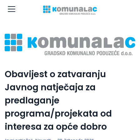
Obavijest o zatvaranju
Javnog natječaja za
predlaganje
programa/projekata od
interesa za opće dobro