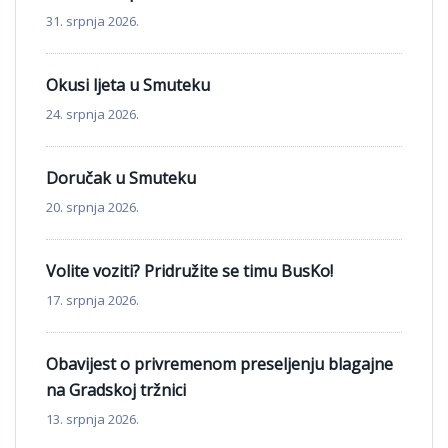
31. srpnja 2026.
Okusi ljeta u Smuteku
24. srpnja 2026.
Doručak u Smuteku
20. srpnja 2026.
Volite voziti? Pridružite se timu BusKo!
17. srpnja 2026.
Obavijest o privremenom preseljenju blagajne
na Gradskoj tržnici
13. srpnja 2026.