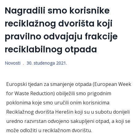
Nagradili smo korisnike
reciklažnog dvorišta koji
pravilno odvajaju frakcije
reciklabilnog otpada
Novosti
30. studenoga 2021.
Europski tjedan za smanjenje otpada (European Week
for Waste Reduction) obilježili smo prigodnim
poklonima koje smo uručili onim korisnicima
Reciklažnog dvorišta Herešin koji su u subotu donijeli
uredno razvrstan odvojeno sakupljeni otpad, a koji se
može odložiti u reciklažnom dvorištu.