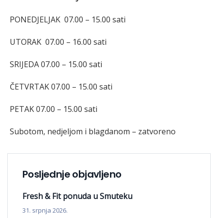
PONEDJELJAK 07.00 – 15.00 sati
UTORAK 07.00 – 16.00 sati
SRIJEDA 07.00 – 15.00 sati
ČETVRTAK 07.00 – 15.00 sati
PETAK 07.00 – 15.00 sati
Subotom, nedjeljom i blagdanom – zatvoreno
Posljednje objavljeno
Fresh & Fit ponuda u Smuteku
31. srpnja 2026.