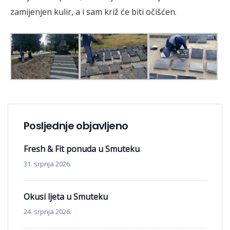
zamijenjen kulir, a i sam križ će biti očišćen.
Posljednje objavljeno
Fresh & Fit ponuda u Smuteku
31. srpnja 2026.
Okusi ljeta u Smuteku
24. srpnja 2026.