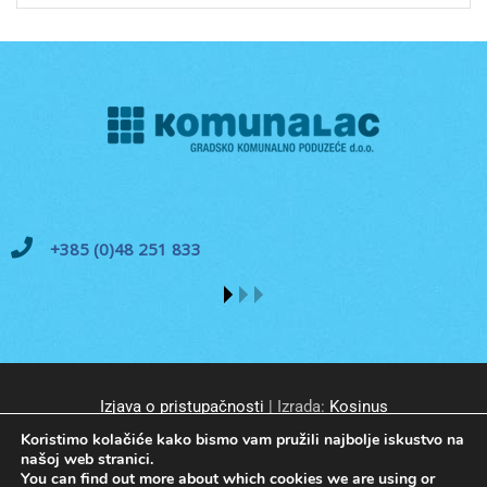
+385 (0)48 251 833
Izjava o pristupačnosti
| Izrada:
Kosinus
Koristimo kolačiće kako bismo vam pružili najbolje iskustvo na
našoj web stranici.
You can find out more about which cookies we are using or