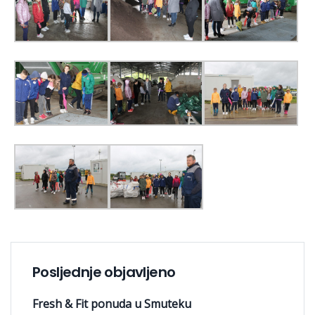
Posljednje objavljeno
Fresh & Fit ponuda u Smuteku