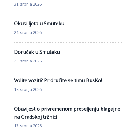
31. srpnja 2026.
Okusi ljeta u Smuteku
24. srpnja 2026.
Doručak u Smuteku
20. srpnja 2026.
Volite voziti? Pridružite se timu BusKo!
17. srpnja 2026.
Obavijest o privremenom preseljenju blagajne
na Gradskoj tržnici
13. srpnja 2026.