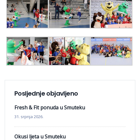
Posljednje objavljeno
Fresh & Fit ponuda u Smuteku
31. srpnja 2026.
Okusi ljeta u Smuteku