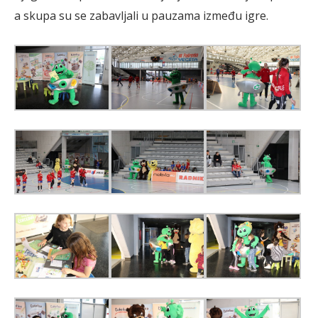
a skupa su se zabavljali u pauzama između igre.