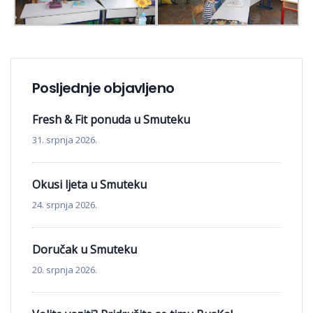
Posljednje objavljeno
Fresh & Fit ponuda u Smuteku
31. srpnja 2026.
Okusi ljeta u Smuteku
24. srpnja 2026.
Doručak u Smuteku
20. srpnja 2026.