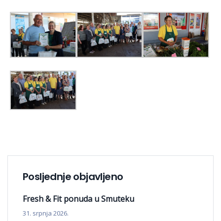
Posljednje objavljeno
Fresh & Fit ponuda u Smuteku
31. srpnja 2026.