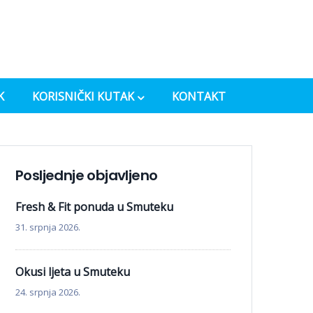
K
KORISNIČKI KUTAK
KONTAKT
Posljednje objavljeno
Fresh & Fit ponuda u Smuteku
31. srpnja 2026.
Okusi ljeta u Smuteku
24. srpnja 2026.