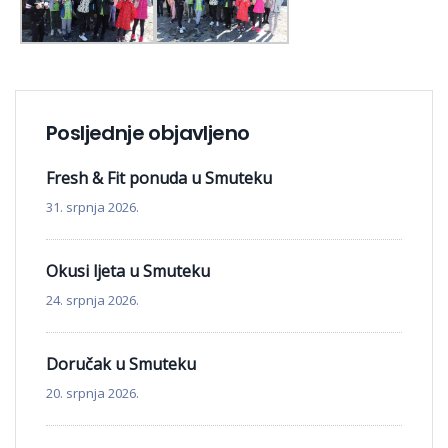
Posljednje objavljeno
Fresh & Fit ponuda u Smuteku
31. srpnja 2026.
Okusi ljeta u Smuteku
24. srpnja 2026.
Doručak u Smuteku
20. srpnja 2026.