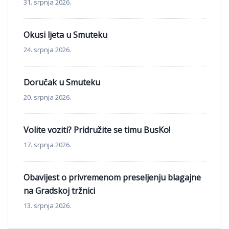
31. srpnja 2026.
Okusi ljeta u Smuteku
24. srpnja 2026.
Doručak u Smuteku
20. srpnja 2026.
Volite voziti? Pridružite se timu BusKo!
17. srpnja 2026.
Obavijest o privremenom preseljenju blagajne
na Gradskoj tržnici
13. srpnja 2026.