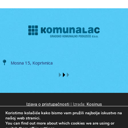
Mosna 15, Koprivnica
Izjava o pristupačnosti
| Izrada:
Kosinus
Koristimo kolačiće kako bismo vam pružili najbolje iskustvo na
našoj web stranici.
You can find out more about which cookies we are using or