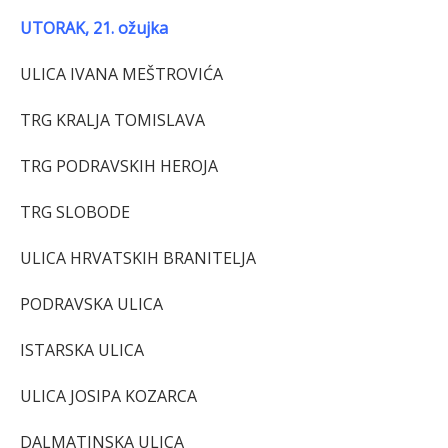
UTORAK, 21. ožujka
ULICA IVANA MEŠTROVIĆA
TRG KRALJA TOMISLAVA
TRG PODRAVSKIH HEROJA
TRG SLOBODE
ULICA HRVATSKIH BRANITELJA
PODRAVSKA ULICA
ISTARSKA ULICA
ULICA JOSIPA KOZARCA
DALMATINSKA ULICA