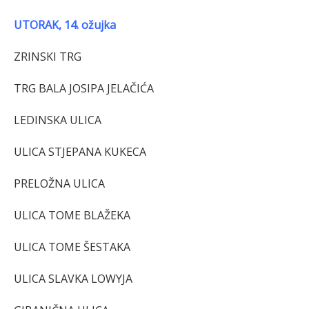
UTORAK, 14. ožujka
ZRINSKI TRG
TRG BALA JOSIPA JELAČIĆA
LEDINSKA ULICA
ULICA STJEPANA KUKECA
PRELOŽNA ULICA
ULICA TOME BLAŽEKA
ULICA TOME ŠESTAKA
ULICA SLAVKA LOWYJA