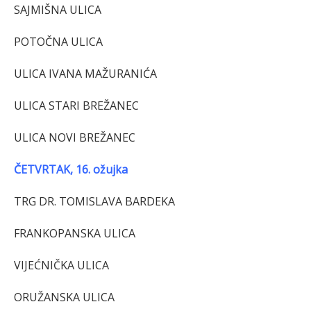
SAJMIŠNA ULICA
POTOČNA ULICA
ULICA IVANA MAŽURANIĆA
ULICA STARI BREŽANEC
ULICA NOVI BREŽANEC
ČETVRTAK, 16. ožujka
TRG DR. TOMISLAVA BARDEKA
FRANKOPANSKA ULICA
VIJEĆNIČKA ULICA
ORUŽANSKA ULICA