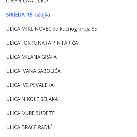
GIBANIČNA ULICA
SRIJEDA, 15. ožujka
ULICA MIKLINOVEC do kućnog broja 55
ULICA FORTUNATA PINTARIĆA
ULICA MILANA GRAFA
ULICA IVANA SABOLIĆA
ULICA IVE PEVALEKA
ULICA NIKOLE SELAKA
ULICA ĐURE SUDETE
ULICA BRAĆE RADIĆ