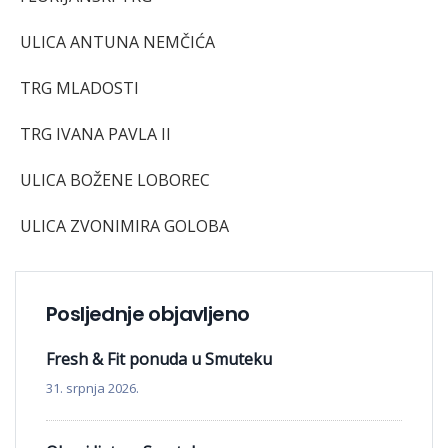
ULICA ANTUNA NEMČIĆA
TRG MLADOSTI
TRG IVANA PAVLA II
ULICA BOŽENE LOBOREC
ULICA ZVONIMIRA GOLOBA
Posljednje objavljeno
Fresh & Fit ponuda u Smuteku
31. srpnja 2026.