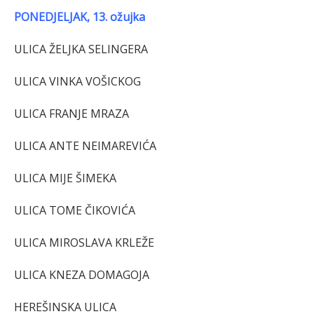
PONEDJELJAK, 13. ožujka
ULICA ŽELJKA SELINGERA
ULICA VINKA VOŠICKOG
ULICA FRANJE MRAZA
ULICA ANTE NEIMAREVIĆA
ULICA MIJE ŠIMEKA
ULICA TOME ČIKOVIĆA
ULICA MIROSLAVA KRLEŽE
ULICA KNEZA DOMAGOJA
HEREŠINSKA ULICA