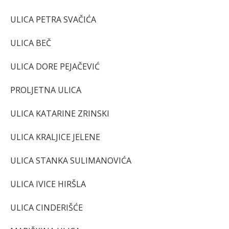
ULICA PETRA SVAČIĆA
ULICA BEČ
ULICA DORE PEJAČEVIĆ
PROLJETNA ULICA
ULICA KATARINE ZRINSKI
ULICA KRALJICE JELENE
ULICA STANKA SULIMANOVIĆA
ULICA IVICE HIRŠLA
ULICA CINDERIŠĆE