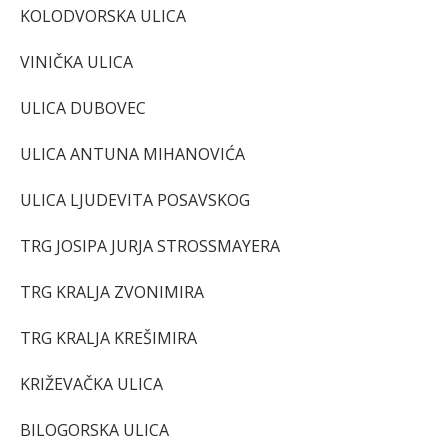
KOLODVORSKA ULICA
VINIČKA ULICA
ULICA DUBOVEC
ULICA ANTUNA MIHANOVIĆA
ULICA LJUDEVITA POSAVSKOG
TRG JOSIPA JURJA STROSSMAYERA
TRG KRALJA ZVONIMIRA
TRG KRALJA KREŠIMIRA
KRIŽEVAČKA ULICA
BILOGORSKA ULICA