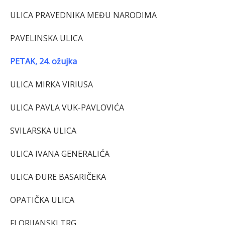
ULICA PRAVEDNIKA MEĐU NARODIMA
PAVELINSKA ULICA
PETAK, 24. ožujka
ULICA MIRKA VIRIUSA
ULICA PAVLA VUK-PAVLOVIĆA
SVILARSKA ULICA
ULICA IVANA GENERALIĆA
ULICA ĐURE BASARIČEKA
OPATIČKA ULICA
FLORIJANSKI TRG