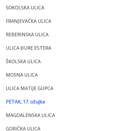
SOKOLSKA ULICA
FRANJEVAČKA ULICA
REBERINSKA ULICA
ULICA ĐURE ESTERA
ŠKOLSKA ULICA
MOSNA ULICA
ULICA MATIJE GUPCA
PETAK, 17. ožujka
MAGDALENSKA ULICA
GORIČKA ULICA