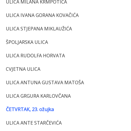
ULICA MILANA KRMPOTIĆA
ULICA IVANA GORANA KOVAČIĆA
ULICA STJEPANA MIKLAUŽIĆA
ŠPOLJARSKA ULICA
ULICA RUDOLFA HORVATA
CVJETNA ULICA
ULICA ANTUNA GUSTAVA MATOŠA
ULICA GRGURA KARLOVČANA
ČETVRTAK, 23. ožujka
ULICA ANTE STARČEVIĆA