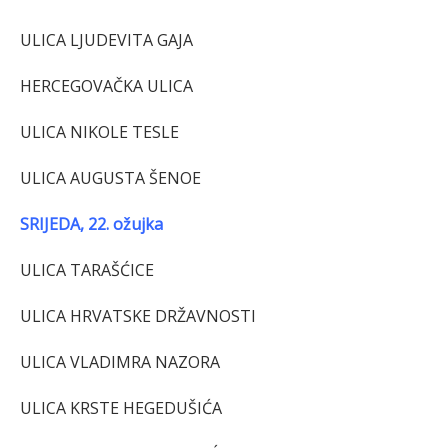
ULICA LJUDEVITA GAJA
HERCEGOVAČKA ULICA
ULICA NIKOLE TESLE
ULICA AUGUSTA ŠENOE
SRIJEDA, 22. ožujka
ULICA TARAŠĆICE
ULICA HRVATSKE DRŽAVNOSTI
ULICA VLADIMRA NAZORA
ULICA KRSTE HEGEDUŠIĆA