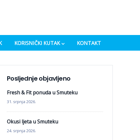
K
KORISNIČKI KUTAK
KONTAKT
Posljednje objavljeno
Fresh & Fit ponuda u Smuteku
31. srpnja 2026.
Okusi ljeta u Smuteku
24. srpnja 2026.