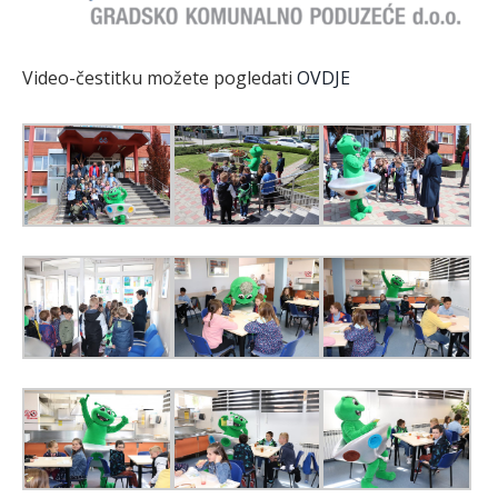
Video-čestitku možete pogledati
OVDJE