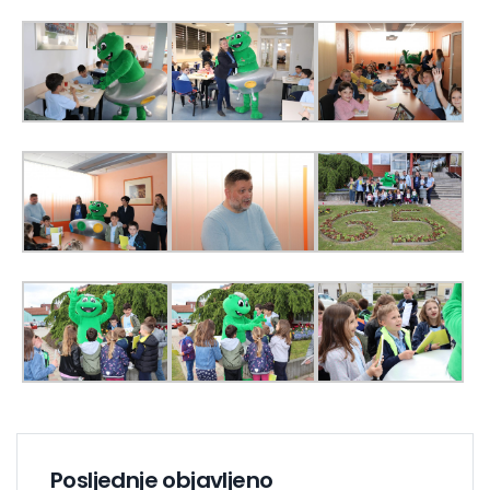
Posljednje objavljeno