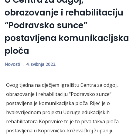
obrazovanje i rehabilitaciju
“Podravsko sunce”
postavljena komunikacijska
ploča
Novosti
4. svibnja 2023.
Ovog tjedna na dječjem igralištu Centra za odgoj,
obrazovanje i rehabilitaciju “Podravsko sunce”
postavljena je komunikacijska ploča. Riječ je o
hvalevrijednom projektu Udruge edukacijskih
rehabilitatora Koprivnice te je to prva takva ploča
postavljena u Koprivničko-križevačkoj županiji.