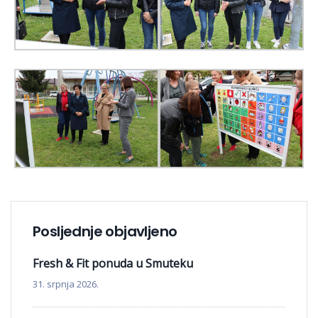
Posljednje objavljeno
Fresh & Fit ponuda u Smuteku
31. srpnja 2026.