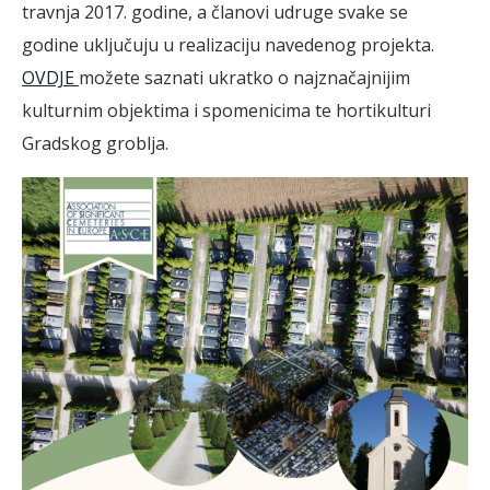
travnja 2017. godine, a članovi udruge svake se
godine uključuju u realizaciju navedenog projekta.
OVDJE
možete saznati ukratko o najznačajnijim
kulturnim objektima i spomenicima te hortikulturi
Gradskog groblja.