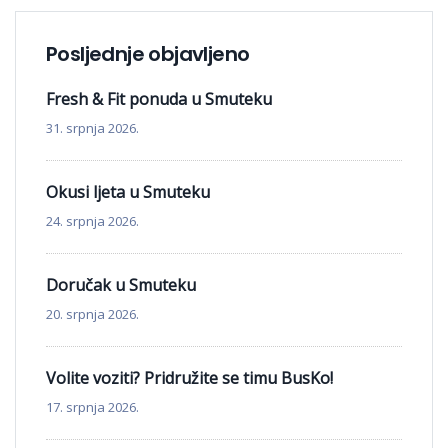
Posljednje objavljeno
Fresh & Fit ponuda u Smuteku
31. srpnja 2026.
Okusi ljeta u Smuteku
24. srpnja 2026.
Doručak u Smuteku
20. srpnja 2026.
Volite voziti? Pridružite se timu BusKo!
17. srpnja 2026.