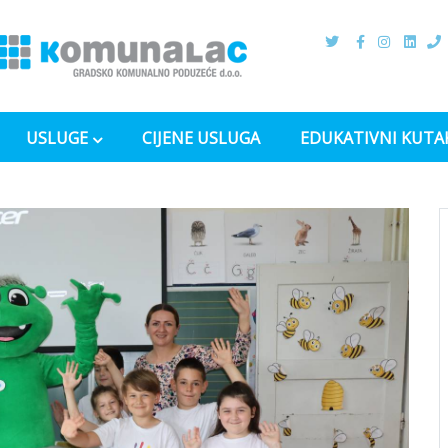
USLUGE
CIJENE USLUGA
EDUKATIVNI KUTA