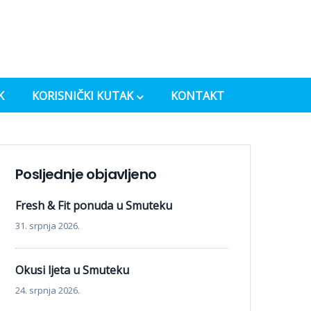
K
KORISNIČKI KUTAK
KONTAKT
Posljednje objavljeno
Fresh & Fit ponuda u Smuteku
31. srpnja 2026.
Okusi ljeta u Smuteku
24. srpnja 2026.