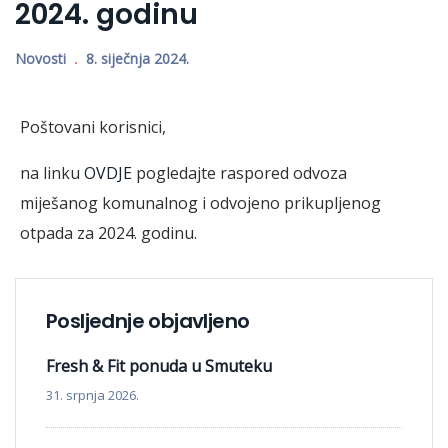
2024. godinu
Novosti
8. siječnja 2024.
Poštovani korisnici,
na linku
OVDJE
pogledajte raspored odvoza
miješanog komunalnog i odvojeno prikupljenog
otpada za 2024. godinu.
Posljednje objavljeno
Fresh & Fit ponuda u Smuteku
31. srpnja 2026.