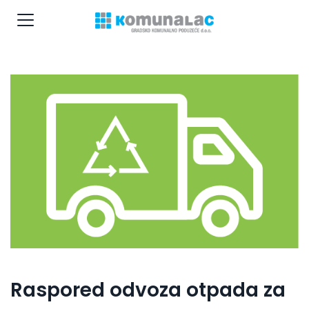
Raspored odvoza otpada za