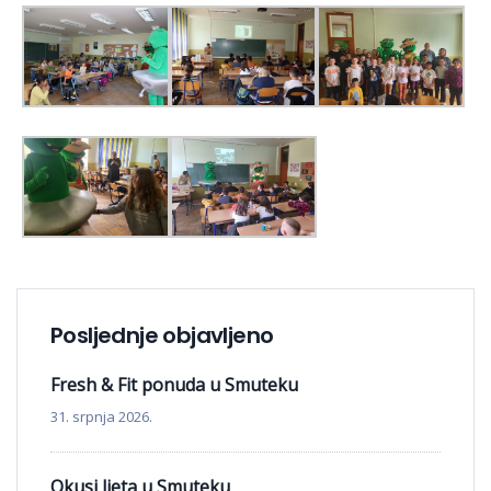
Posljednje objavljeno
Fresh & Fit ponuda u Smuteku
31. srpnja 2026.
Okusi ljeta u Smuteku