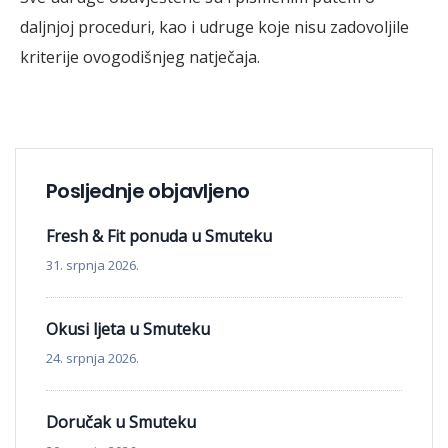
daljnjoj proceduri, kao i udruge koje nisu zadovoljile
kriterije ovogodišnjeg natječaja.
Posljednje objavljeno
Fresh & Fit ponuda u Smuteku
31. srpnja 2026.
Okusi ljeta u Smuteku
24. srpnja 2026.
Doručak u Smuteku