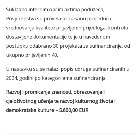
Sukladno internim općim aktima poduzeća,
Povjerenstva su provela propisanu proceduru
vrednovanja kvalitete prijavljenih prijedloga, kontrolu
dostavljene dokumentacije te je u navedenom
postupku odabrano 30 projekata za sufinanciranje, od
ukupno prijavljenih 40.
U nastavku su se nalazi popis udruga sufinanciranih u
2024. godini po kategorijama sufinanciranja:
Razvoj i promicanje znanosti, obrazovanja i
cjeloživotnog učenja te razvoj kulturnog života i
demokratske kulture – 5.600,00 EUR