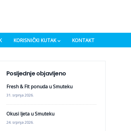
K
KORISNIČKI KUTAK
KONTAKT
Posljednje objavljeno
Fresh & Fit ponuda u Smuteku
31. srpnja 2026.
Okusi ljeta u Smuteku
24. srpnja 2026.