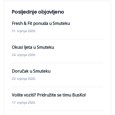
Posljednje objavljeno
Fresh & Fit ponuda u Smuteku
31. srpnja 2026.
Okusi ljeta u Smuteku
24. srpnja 2026.
Doručak u Smuteku
20. srpnja 2026.
Volite voziti? Pridružite se timu BusKo!
17. srpnja 2026.