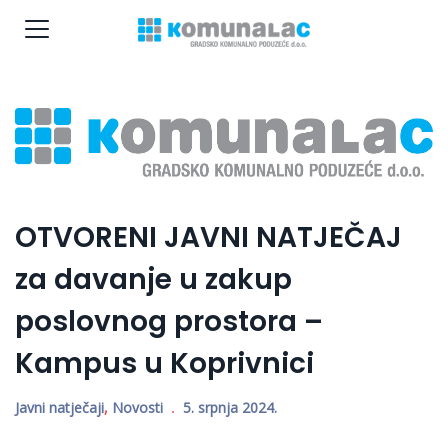
OTVORENI JAVNI NATJEČAJ
za davanje u zakup
poslovnog prostora –
Kampus u Koprivnici
Javni natječaji
,
Novosti
5. srpnja 2024.